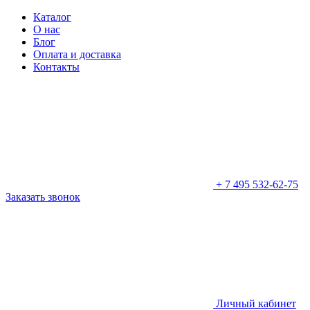
Каталог
О нас
Блог
Оплата и доставка
Контакты
+ 7 495
532-62-75
Заказать
звонок
Личный кабинет