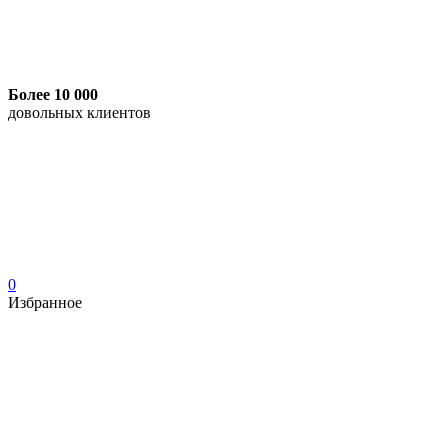
Более 10 000
довольных клиентов
0
Избранное