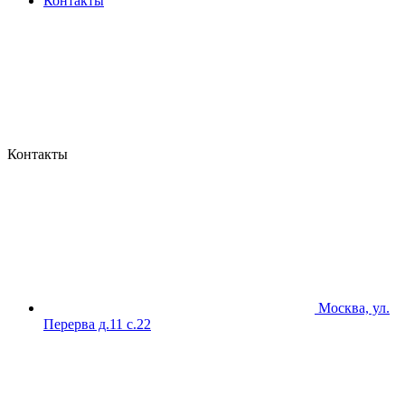
Контакты
Контакты
Москва, ул.
Перерва д.11 с.22