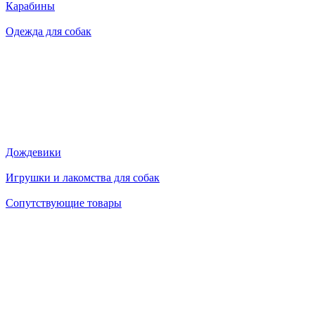
Карабины
Одежда для собак
Дождевики
Игрушки и лакомства для собак
Сопутствующие товары