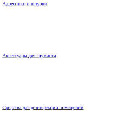
Адресники и шнурки
Аксессуары для груминга
Средства для дезинфекции помещений