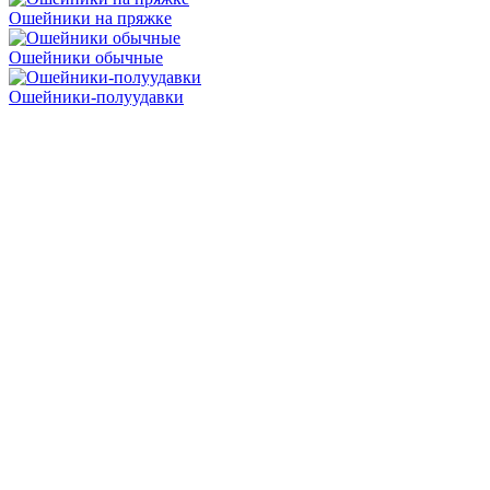
Ошейники на пряжке
Ошейники обычные
Ошейники-полуудавки