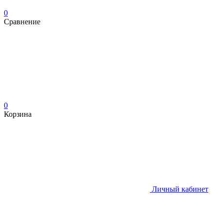
0
Сравнение
0
Корзина
Личный кабинет