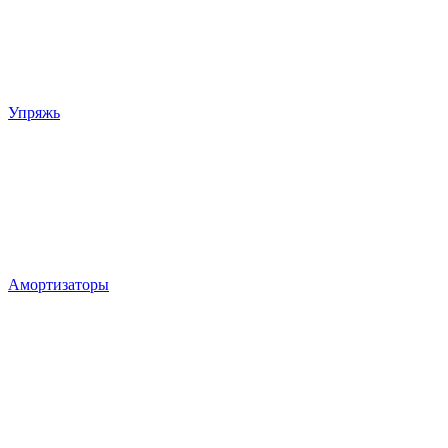
Упряжь
Амортизаторы