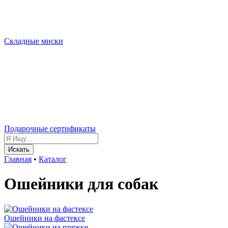
Складные миски
Подарочные сертификаты
Искать
Главная
•
Каталог
Ошейники для собак
Ошейники на фастексе