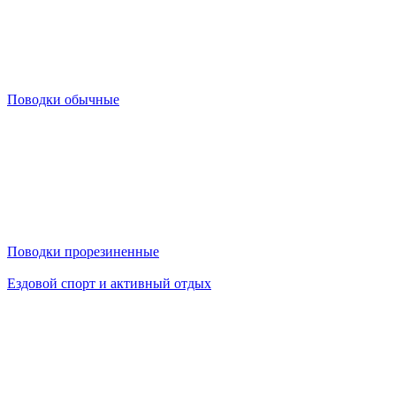
Поводки обычные
Поводки прорезиненные
Ездовой спорт и активный отдых