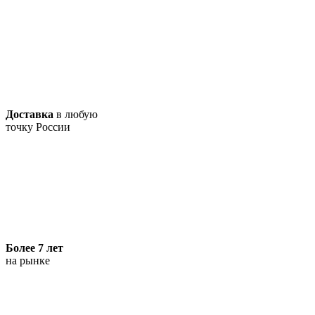
Доставка
в любую
точку России
Более 7 лет
на рынке