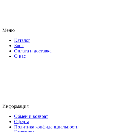
Меню
Каталог
Блог
Оплата и доставка
О нас
Информация
Обмен и возврат
Оферта
Политика конфиденциальности