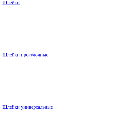
Шлейки
Шлейки прогулочные
Шлейки универсальные