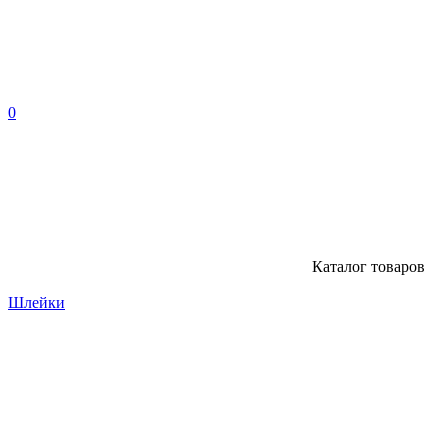
0
Каталог
товаров
Шлейки