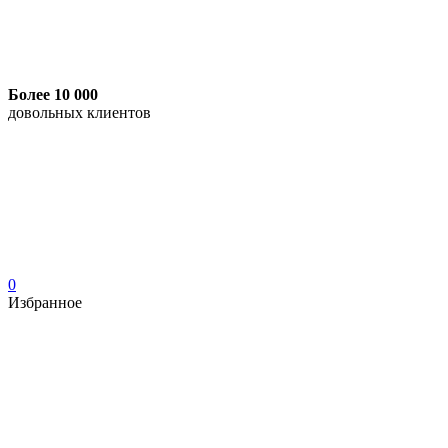
Более 10 000
довольных клиентов
0
Избранное