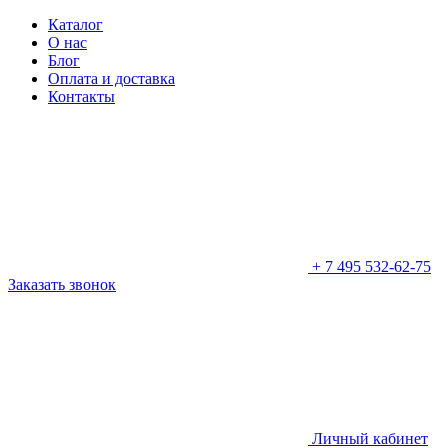
Каталог
О нас
Блог
Оплата и доставка
Контакты
+ 7 495
532-62-75
Заказать
звонок
Личный кабинет