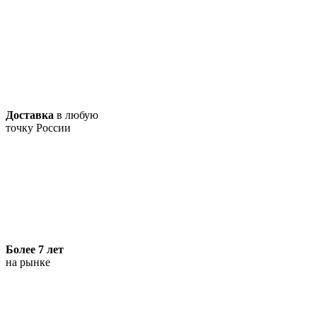
Доставка
в любую
точку России
Более 7 лет
на рынке