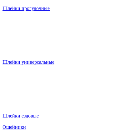
Шлейки прогулочные
Шлейки универсальные
Шлейки ездовые
Ошейники