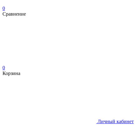
0
Сравнение
0
Корзина
Личный кабинет