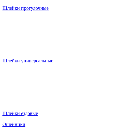
Шлейки прогулочные
Шлейки универсальные
Шлейки ездовые
Ошейники