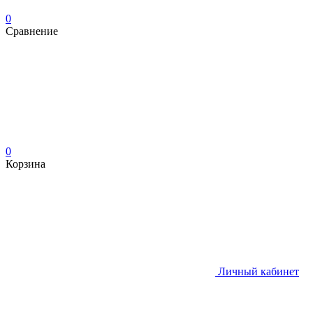
0
Сравнение
0
Корзина
Личный кабинет