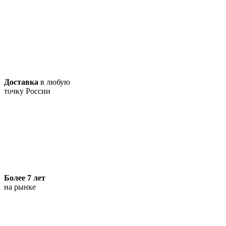
Доставка
в любую
точку России
Более 7 лет
на рынке