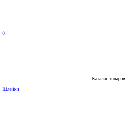
0
Каталог
товаров
Шлейки