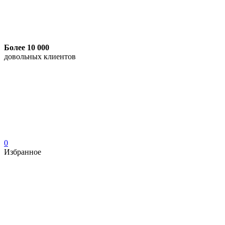
Более 10 000
довольных клиентов
0
Избранное