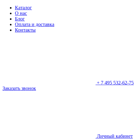
Каталог
О нас
Блог
Оплата и доставка
Контакты
+ 7 495
532-62-75
Заказать
звонок
Личный кабинет